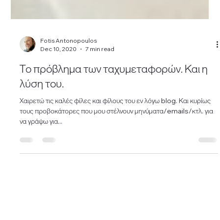
Fotis Antonopoulos
Dec 10, 2020
7 min read
Το πρόβλημα των ταχυμεταφορών. Και η
λύση του.