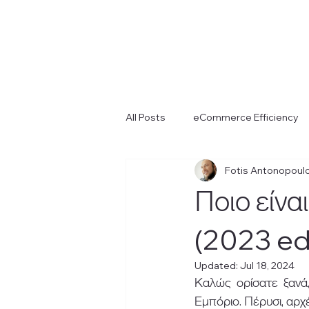
All Posts
eCommerce Efficiency
Fotis Antonopoul
Ποιο είνα
(2023 ed
Updated:
Jul 18, 2024
Καλώς ορίσατε ξανά,
Εμπόριο. Πέρυσι, αρχέ