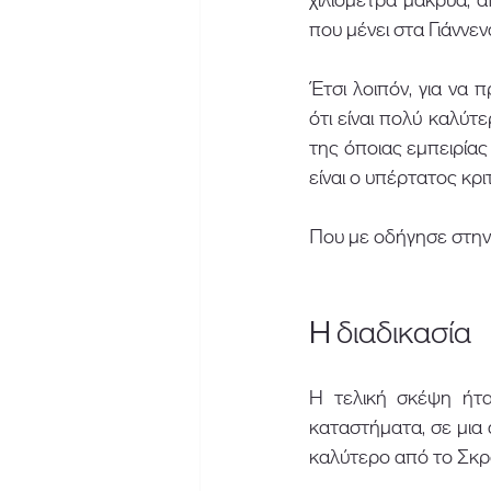
που μένει στα Γιάννεν
Έτσι λοιπόν, για να
ότι είναι πολύ καλύτε
της όποιας εμπειρίας
είναι ο υπέρτατος κρι
Που με οδήγησε στην 
H διαδικασία 
Η τελική σκέψη ήταν
καταστήματα, σε μια 
καλύτερο από το Σκρ