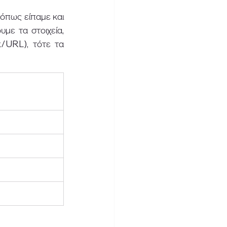
όπως είπαμε και 
με τα στοιχεία, 
/URL), τότε τα 